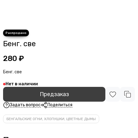
Бенг. све
280 ₽
Бенг. све
Нет в наличии
Предзаказ
Задать вопрос
Поделиться
БЕНГАЛЬСКИЕ ОГНИ, ХЛОПУШКИ, ЦВЕТНЫЕ ДЫМЫ