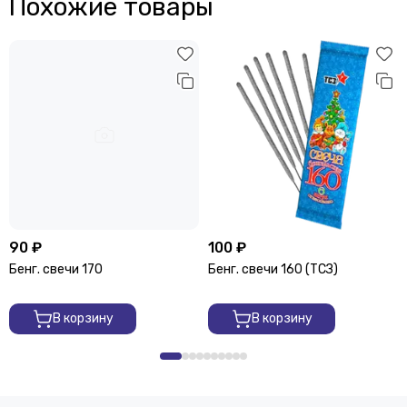
Похожие товары
90 ₽
100 ₽
Бенг. свечи 170
Бенг. свечи 160 (ТСЗ)
В корзину
В корзину