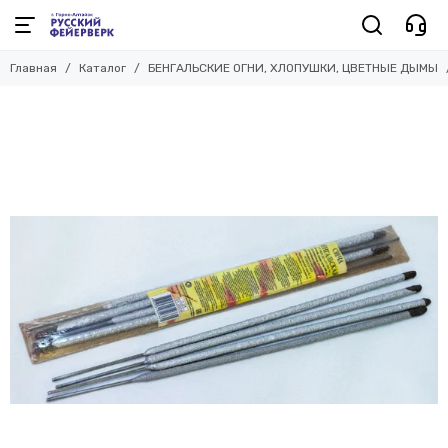
Главная
Каталог
БЕНГАЛЬСКИЕ ОГНИ, ХЛОПУШКИ, ЦВЕТНЫЕ ДЫМЫ