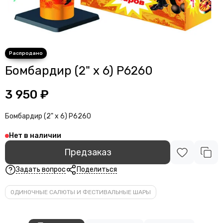
Бомбардир (2" х 6) P6260
3 950 ₽
Бомбардир (2" х 6) P6260
Нет в наличии
Предзаказ
Задать вопрос
Поделиться
ОДИНОЧНЫЕ САЛЮТЫ И ФЕСТИВАЛЬНЫЕ ШАРЫ