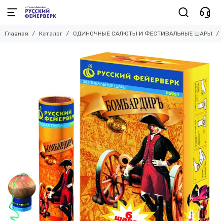
Главная
Каталог
ОДИНОЧНЫЕ САЛЮТЫ И ФЕСТИВАЛЬНЫЕ ШАРЫ