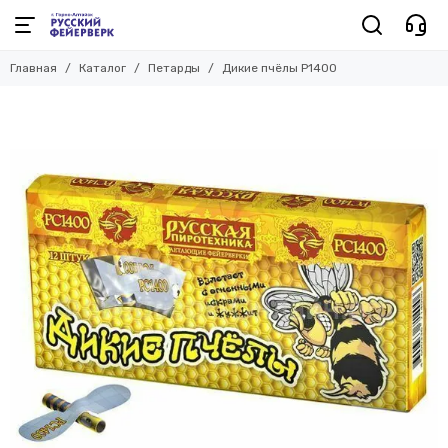
Главная
Каталог
Петарды
Дикие пчёлы Р1400