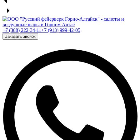
+7 (388) 222-34-11
+7 (913) 999-42-05
Заказать звонок