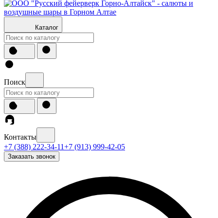
Каталог
Поиск
Контакты
+7 (388) 222-34-11
+7 (913) 999-42-05
Заказать звонок