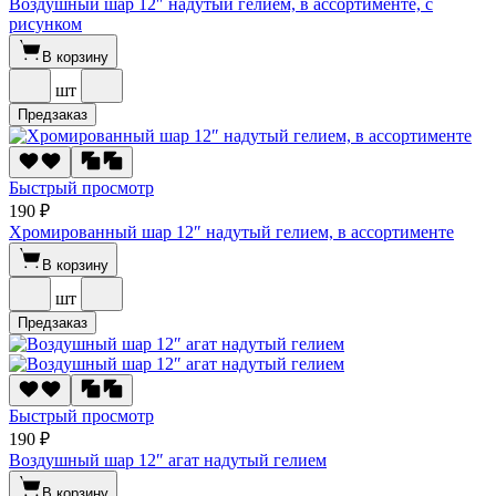
Воздушный шар 12″ надутый гелием, в ассортименте, с
рисунком
В корзину
шт
Предзаказ
Быстрый просмотр
190 ₽
Хромированный шар 12″ надутый гелием, в ассортименте
В корзину
шт
Предзаказ
Быстрый просмотр
190 ₽
Воздушный шар 12″ агат надутый гелием
В корзину