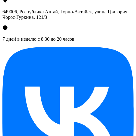
649006, Республика Алтай, Горно-Алтайск, улица Григория
Чорос-Гуркина, 121/3
7 дней в неделю с 8:30 до 20 часов