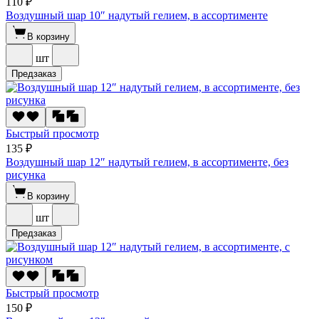
110 ₽
Воздушный шар 10″ надутый гелием, в ассортименте
В корзину
шт
Предзаказ
Быстрый просмотр
135 ₽
Воздушный шар 12″ надутый гелием, в ассортименте, без
рисунка
В корзину
шт
Предзаказ
Быстрый просмотр
150 ₽