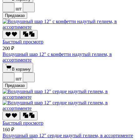
шт
Предзаказ
Быстрый просмотр
200 ₽
Воздушный шар 12″ с конфетти надутый гелием, в
ассортименте
В корзину
шт
Предзаказ
Быстрый просмотр
160 ₽
Воздушный шар 12″ сердце надутый гелием, в ассортименте