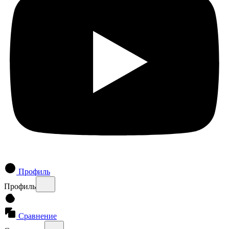
Профиль
Профиль
Сравнение