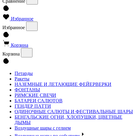
Сравнение
Избранное
Избранное
Корзина
Корзина
Петарды
Ракеты
НАЗЕМНЫЕ И ЛЕТАЮЩИЕ ФЕЙЕРВЕРКИ
ФОНТАНЫ
РИМСКИЕ СВЕЧИ
БАТАРЕИ САЛЮТОВ
ГЕНДЕР ПАТТИ
ОДИНОЧНЫЕ САЛЮТЫ И ФЕСТИВАЛЬНЫЕ ШАРЫ
БЕНГАЛЬСКИЕ ОГНИ, ХЛОПУШКИ, ЦВЕТНЫЕ
ДЫМЫ
Воздушные шары с гелием
Воздушные шары по событиям