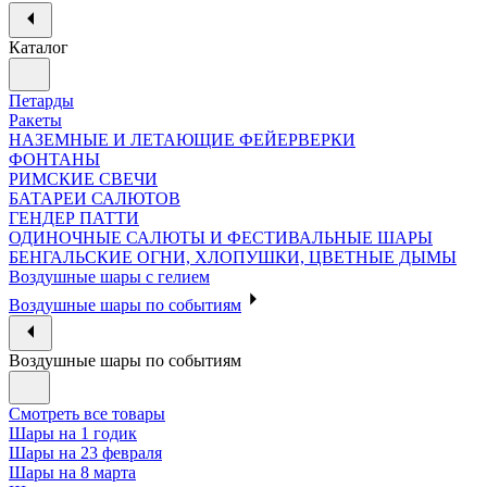
Каталог
Петарды
Ракеты
НАЗЕМНЫЕ И ЛЕТАЮЩИЕ ФЕЙЕРВЕРКИ
ФОНТАНЫ
РИМСКИЕ СВЕЧИ
БАТАРЕИ САЛЮТОВ
ГЕНДЕР ПАТТИ
ОДИНОЧНЫЕ САЛЮТЫ И ФЕСТИВАЛЬНЫЕ ШАРЫ
БЕНГАЛЬСКИЕ ОГНИ, ХЛОПУШКИ, ЦВЕТНЫЕ ДЫМЫ
Воздушные шары с гелием
Воздушные шары по событиям
Воздушные шары по событиям
Смотреть все товары
Шары на 1 годик
Шары на 23 февраля
Шары на 8 марта