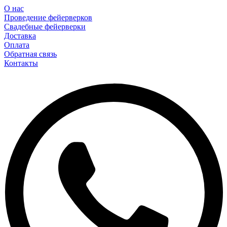
О нас
Проведение фейерверков
Свадебные фейерверки
Доставка
Оплата
Обратная связь
Контакты