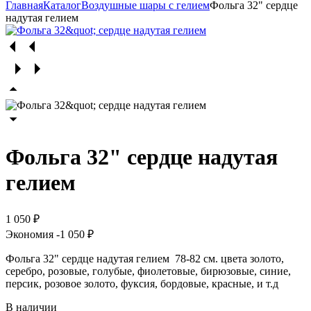
Главная
Каталог
Воздушные шары с гелием
Фольга 32" сердце
надутая гелием
Фольга 32" сердце надутая
гелием
1 050 ₽
Экономия
-1 050 ₽
Фольга 32" сердце надутая гелием
78-82 см. цвета золото,
серебро, розовые, голубые, фиолетовые, бирюзовые, синие,
персик, розовое золото, фуксия, бордовые, красные, и т.д
В наличии