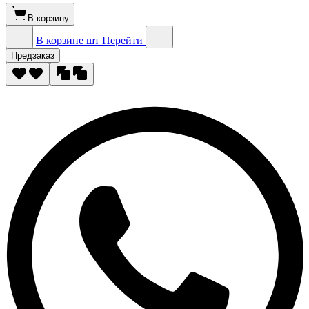
В корзину
В корзине
шт
Перейти
Предзаказ