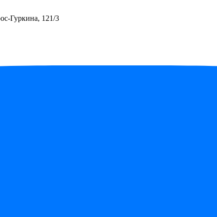
ос-Гуркина, 121/3