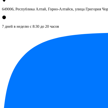
649006, Республика Алтай, Горно-Алтайск, улица Григория Чор
7 дней в неделю с 8:30 до 20 часов