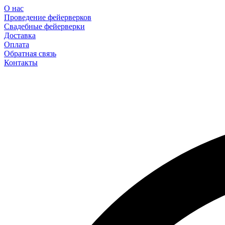
О нас
Проведение фейерверков
Свадебные фейерверки
Доставка
Оплата
Обратная связь
Контакты