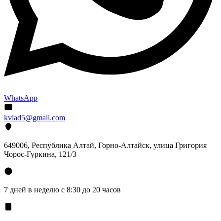
WhatsApp
kvlad5@gmail.com
649006, Республика Алтай, Горно-Алтайск, улица Григория
Чорос-Гуркина, 121/3
7 дней в неделю с 8:30 до 20 часов