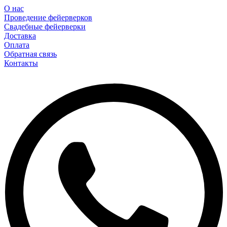
О нас
Проведение фейерверков
Свадебные фейерверки
Доставка
Оплата
Обратная связь
Контакты