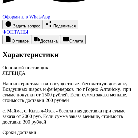
Оформить в WhatsApp
Задать вопрос
Поделиться
ФОНТАНЫ
О товаре
Доставка
Оплата
Характеристики
Основной поставщик:
ЛЕГЕНДА
Наш интернет-магазин осуществляет бесплатную доставку
Воздушных шаров и фейерверков по г.Горно-Алтайску, при
сумме покупки от 1500 рублей. Если сумма заказа меньше,
стоимость доставки 200 рублей
с. Майма, с. Кызыл-Озек - бесплатная доставка при сумме
заказа от 2000 руб. Если сумма заказа меньше, стоимость
доставки 300 рублей
Сроки доставки: