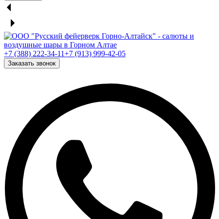
+7 (388) 222-34-11
+7 (913) 999-42-05
Заказать звонок