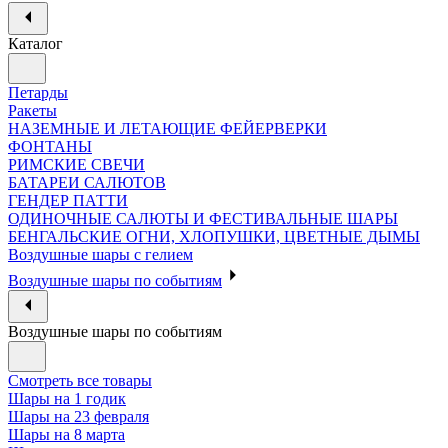
Каталог
Петарды
Ракеты
НАЗЕМНЫЕ И ЛЕТАЮЩИЕ ФЕЙЕРВЕРКИ
ФОНТАНЫ
РИМСКИЕ СВЕЧИ
БАТАРЕИ САЛЮТОВ
ГЕНДЕР ПАТТИ
ОДИНОЧНЫЕ САЛЮТЫ И ФЕСТИВАЛЬНЫЕ ШАРЫ
БЕНГАЛЬСКИЕ ОГНИ, ХЛОПУШКИ, ЦВЕТНЫЕ ДЫМЫ
Воздушные шары с гелием
Воздушные шары по событиям
Воздушные шары по событиям
Смотреть все товары
Шары на 1 годик
Шары на 23 февраля
Шары на 8 марта