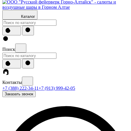
Каталог
Поиск
Контакты
+7 (388) 222-34-11
+7 (913) 999-42-05
Заказать звонок