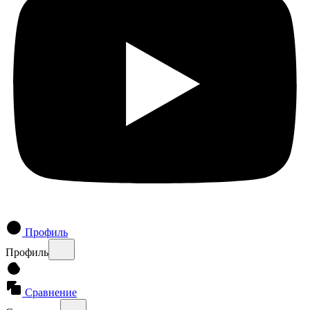
Профиль
Профиль
Сравнение