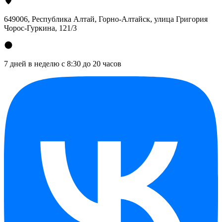
649006, Республика Алтай, Горно-Алтайск, улица Григория
Чорос-Гуркина, 121/3
7 дней в неделю с 8:30 до 20 часов