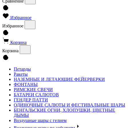
Сравнение
Избранное
Избранное
Корзина
Корзина
Петарды
Ракеты
НАЗЕМНЫЕ И ЛЕТАЮЩИЕ ФЕЙЕРВЕРКИ
ФОНТАНЫ
РИМСКИЕ СВЕЧИ
БАТАРЕИ САЛЮТОВ
ГЕНДЕР ПАТТИ
ОДИНОЧНЫЕ САЛЮТЫ И ФЕСТИВАЛЬНЫЕ ШАРЫ
БЕНГАЛЬСКИЕ ОГНИ, ХЛОПУШКИ, ЦВЕТНЫЕ
ДЫМЫ
Воздушные шары с гелием
Воздушные шары по событиям