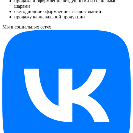
продажа и оформление воздушными и гелиевыми
шарами
светодиодное оформление фасадов зданий
продажу карнавальной продукции
Мы в социальных сетях