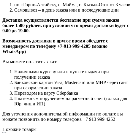
по г.Горно-Алтайску, с. Майма, с. Кызыл-Озек от 3 часов
Самовывоз – в день заказа или в последующие дни
Доставка осуществляется бесплатно при сумме заказа
более 1500 рублей, при условии что время доставки будет с
9.00 до 19.00.
Возможность доставки в другое время обсудите с
менеджером по телефону +7-913-999-4205 (можно
WhatsApp)
Вы можете оплатить заказ:
Наличными курьеру или в пункте выдачи при
получении заказа
Банковской картой Visa, Mastercard или МИР через сайт
при оформлении заказа
Переводом на карту Сбербанка
Платежным поручением на расчетный счет (только для
Юр. лиц и ИП)
Для уточнения дополнительной информации по оплате вы
можете позвонить по номеру телефона +7 913 999 4252
Похожие товары