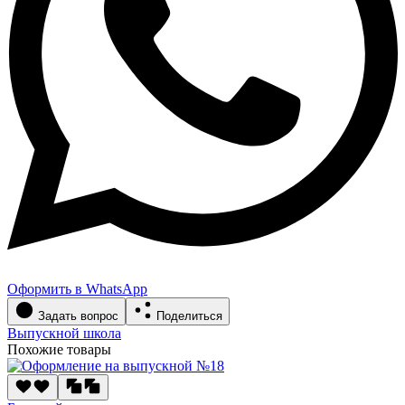
Оформить в WhatsApp
Задать вопрос
Поделиться
Выпускной школа
Похожие товары