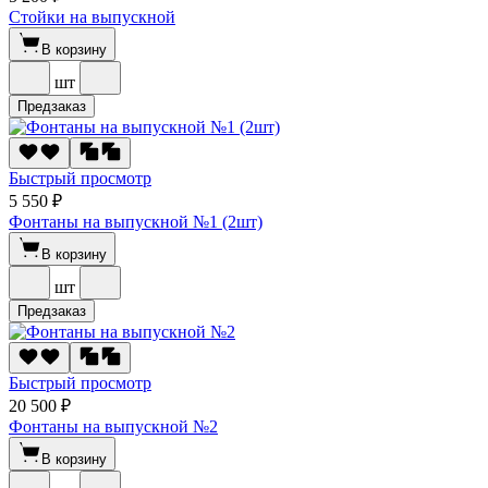
Стойки на выпускной
В корзину
шт
Предзаказ
Быстрый просмотр
5 550 ₽
Фонтаны на выпускной №1 (2шт)
В корзину
шт
Предзаказ
Быстрый просмотр
20 500 ₽
Фонтаны на выпускной №2
В корзину