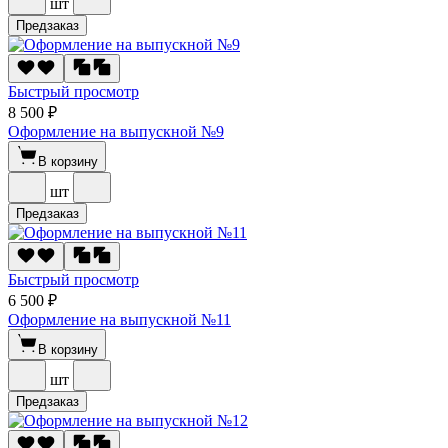
шт
Предзаказ
Быстрый просмотр
8 500 ₽
Оформление на выпускной №9
В корзину
шт
Предзаказ
Быстрый просмотр
6 500 ₽
Оформление на выпускной №11
В корзину
шт
Предзаказ