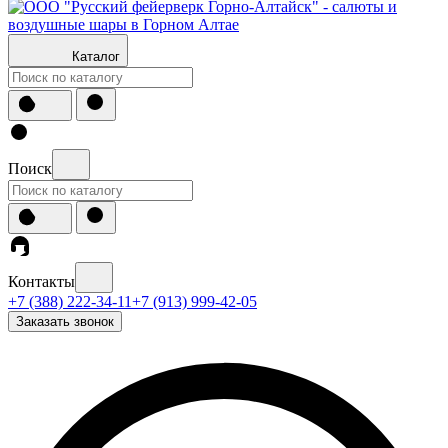
Каталог
Поиск
Контакты
+7 (388) 222-34-11
+7 (913) 999-42-05
Заказать звонок