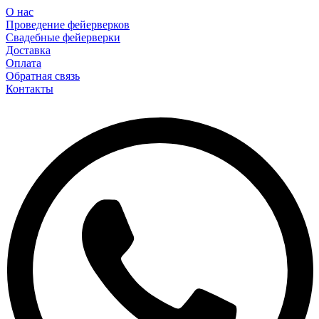
О нас
Проведение фейерверков
Свадебные фейерверки
Доставка
Оплата
Обратная связь
Контакты