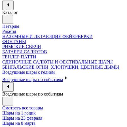
Каталог
Петарды
Ракеты
НАЗЕМНЫЕ И ЛЕТАЮЩИЕ ФЕЙЕРВЕРКИ
ФОНТАНЫ
РИМСКИЕ СВЕЧИ
БАТАРЕИ САЛЮТОВ
ГЕНДЕР ПАТТИ
ОДИНОЧНЫЕ САЛЮТЫ И ФЕСТИВАЛЬНЫЕ ШАРЫ
БЕНГАЛЬСКИЕ ОГНИ, ХЛОПУШКИ, ЦВЕТНЫЕ ДЫМЫ
Воздушные шары с гелием
Воздушные шары по событиям
Воздушные шары по событиям
Смотреть все товары
Шары на 1 годик
Шары на 23 февраля
Шары на 8 марта