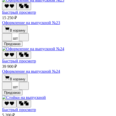
Быстрый просмотр
15 250 ₽
Оформление на выпускной №23
В корзину
шт
Предзаказ
Быстрый просмотр
39 900 ₽
Оформление на выпускной №24
В корзину
шт
Предзаказ
Быстрый просмотр
5 200 ₽