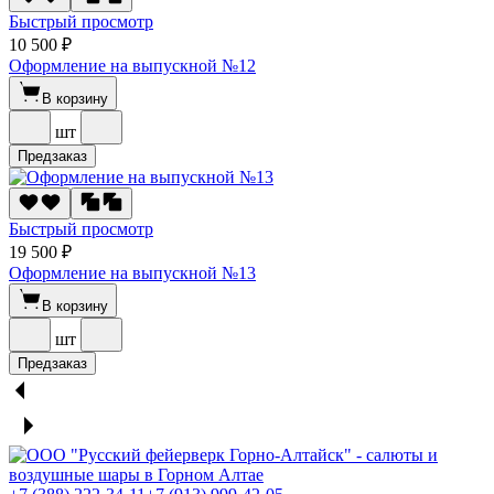
Быстрый просмотр
10 500 ₽
Оформление на выпускной №12
В корзину
шт
Предзаказ
Быстрый просмотр
19 500 ₽
Оформление на выпускной №13
В корзину
шт
Предзаказ