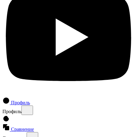
Профиль
Профиль
Сравнение