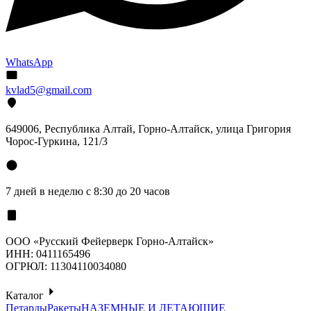
WhatsApp
kvlad5@gmail.com
649006, Республика Алтай, Горно-Алтайск, улица Григория
Чорос-Гуркина, 121/3
7 дней в неделю с 8:30 до 20 часов
ООО «Русский Фейерверк Горно-Алтайск»
ИНН: 0411165496
ОГРЮЛ: 11304110034080
Каталог
Петарды
Ракеты
НАЗЕМНЫЕ И ЛЕТАЮЩИЕ