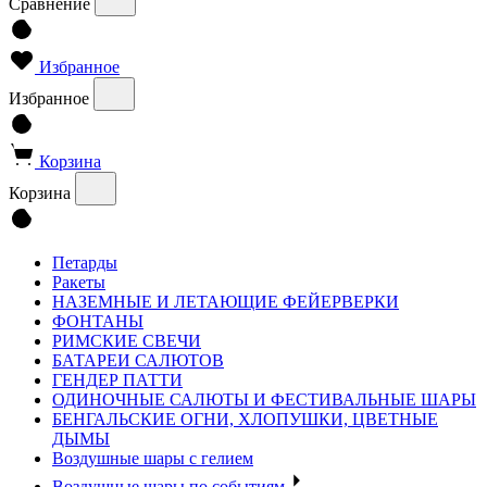
Сравнение
Избранное
Избранное
Корзина
Корзина
Петарды
Ракеты
НАЗЕМНЫЕ И ЛЕТАЮЩИЕ ФЕЙЕРВЕРКИ
ФОНТАНЫ
РИМСКИЕ СВЕЧИ
БАТАРЕИ САЛЮТОВ
ГЕНДЕР ПАТТИ
ОДИНОЧНЫЕ САЛЮТЫ И ФЕСТИВАЛЬНЫЕ ШАРЫ
БЕНГАЛЬСКИЕ ОГНИ, ХЛОПУШКИ, ЦВЕТНЫЕ
ДЫМЫ
Воздушные шары с гелием
Воздушные шары по событиям