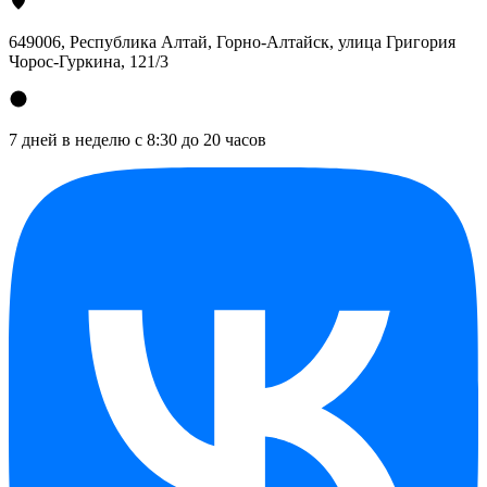
649006, Республика Алтай, Горно-Алтайск, улица Григория
Чорос-Гуркина, 121/3
7 дней в неделю с 8:30 до 20 часов