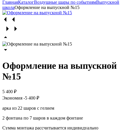
Главная
Каталог
Воздушные шары по событиям
Выпускной
школа
Оформление на выпускной №15
Оформление на выпускной
№15
5 400 ₽
Экономия
-5 400 ₽
арка из 22 шаров с гелием
2 фонтана по 7 шаров в каждом фонтане
Сумма монтажа рассчитывается индивидуально