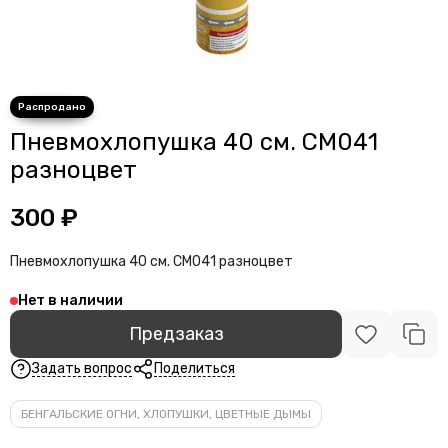
Пневмохлопушка 40 см. СМ041
разноцвет
300 ₽
Пневмохлопушка 40 см. СМ041 разноцвет
Нет в наличии
Предзаказ
Задать вопрос
Поделиться
БЕНГАЛЬСКИЕ ОГНИ, ХЛОПУШКИ, ЦВЕТНЫЕ ДЫМЫ