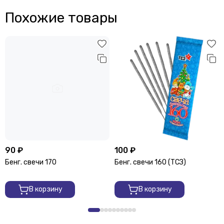
Похожие товары
90 ₽
100 ₽
Бенг. свечи 170
Бенг. свечи 160 (ТСЗ)
В корзину
В корзину