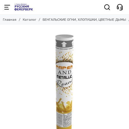
Главная
Каталог
БЕНГАЛЬСКИЕ ОГНИ, ХЛОПУШКИ, ЦВЕТНЫЕ ДЫМЫ