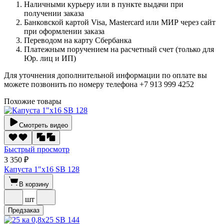
Наличными курьеру или в пункте выдачи при
получении заказа
Банковской картой Visa, Mastercard или МИР через сайт
при оформлении заказа
Переводом на карту Сбербанка
Платежным поручением на расчетный счет (только для
Юр. лиц и ИП)
Для уточнения дополнительной информации по оплате вы
можете позвонить по номеру телефона +7 913 999 4252
Похожие товары
Смотреть видео
Быстрый просмотр
3 350 ₽
Капуста 1"х16 SВ 128
В корзину
шт
Предзаказ