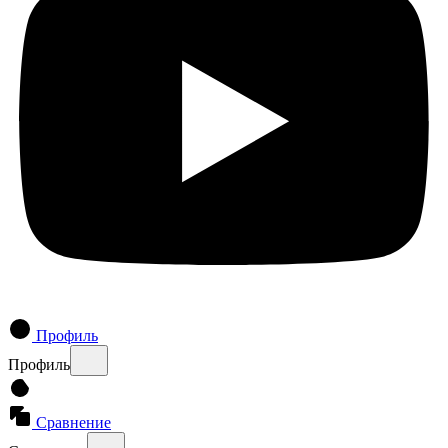
Профиль
Профиль
Сравнение