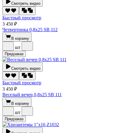
Смотреть видео
Быстрый просмотр
3 450 ₽
Четвертинка 0,8х25 SВ 112
В корзину
шт
Предзаказ
Смотреть видео
Быстрый просмотр
3 450 ₽
Веселый вечер 0,8х25 SВ 111
В корзину
шт
Предзаказ