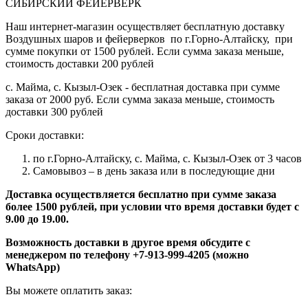
СИБИРСКИЙ ФЕЙЕРВЕРК
Наш интернет-магазин осуществляет бесплатную доставку
Воздушных шаров и фейерверков по г.Горно-Алтайску, при
сумме покупки от 1500 рублей. Если сумма заказа меньше,
стоимость доставки 200 рублей
с. Майма, с. Кызыл-Озек - бесплатная доставка при сумме
заказа от 2000 руб. Если сумма заказа меньше, стоимость
доставки 300 рублей
Сроки доставки:
по г.Горно-Алтайску, с. Майма, с. Кызыл-Озек от 3 часов
Самовывоз – в день заказа или в последующие дни
Доставка осуществляется бесплатно при сумме заказа
более 1500 рублей, при условии что время доставки будет с
9.00 до 19.00.
Возможность доставки в другое время обсудите с
менеджером по телефону +7-913-999-4205 (можно
WhatsApp)
Вы можете оплатить заказ: