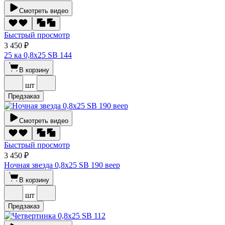
Смотреть видео
Быстрый просмотр
3 450 ₽
25 ка 0,8х25 SВ 144
В корзину
шт
Предзаказ
Смотреть видео
Быстрый просмотр
3 450 ₽
Ночная звезда 0,8х25 SВ 190 веер
В корзину
шт
Предзаказ