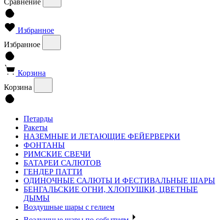
Сравнение
Избранное
Избранное
Корзина
Корзина
Петарды
Ракеты
НАЗЕМНЫЕ И ЛЕТАЮЩИЕ ФЕЙЕРВЕРКИ
ФОНТАНЫ
РИМСКИЕ СВЕЧИ
БАТАРЕИ САЛЮТОВ
ГЕНДЕР ПАТТИ
ОДИНОЧНЫЕ САЛЮТЫ И ФЕСТИВАЛЬНЫЕ ШАРЫ
БЕНГАЛЬСКИЕ ОГНИ, ХЛОПУШКИ, ЦВЕТНЫЕ
ДЫМЫ
Воздушные шары с гелием
Воздушные шары по событиям