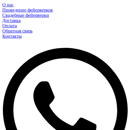
О нас
Проведение фейерверков
Свадебные фейерверки
Доставка
Оплата
Обратная связь
Контакты