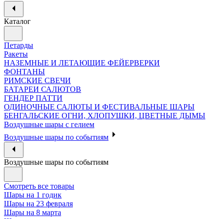
Каталог
Петарды
Ракеты
НАЗЕМНЫЕ И ЛЕТАЮЩИЕ ФЕЙЕРВЕРКИ
ФОНТАНЫ
РИМСКИЕ СВЕЧИ
БАТАРЕИ САЛЮТОВ
ГЕНДЕР ПАТТИ
ОДИНОЧНЫЕ САЛЮТЫ И ФЕСТИВАЛЬНЫЕ ШАРЫ
БЕНГАЛЬСКИЕ ОГНИ, ХЛОПУШКИ, ЦВЕТНЫЕ ДЫМЫ
Воздушные шары с гелием
Воздушные шары по событиям
Воздушные шары по событиям
Смотреть все товары
Шары на 1 годик
Шары на 23 февраля
Шары на 8 марта