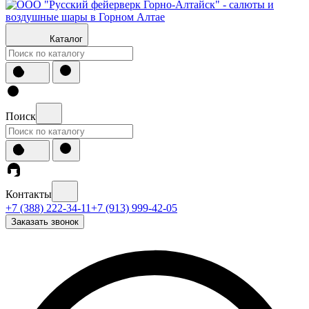
Каталог
Поиск
Контакты
+7 (388) 222-34-11
+7 (913) 999-42-05
Заказать звонок