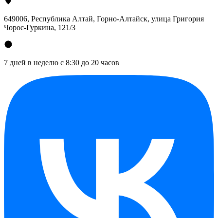
649006, Республика Алтай, Горно-Алтайск, улица Григория
Чорос-Гуркина, 121/3
7 дней в неделю с 8:30 до 20 часов