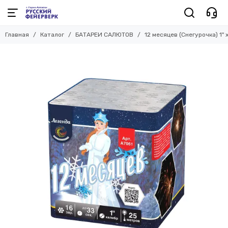
Главная
Каталог
БАТАРЕИ САЛЮТОВ
12 месяцев (Снегурочка) 1" 