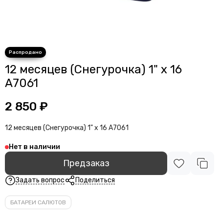
12 месяцев (Снегурочка) 1" х 16
А7061
2 850 ₽
12 месяцев (Снегурочка) 1" х 16 А7061
Нет в наличии
Предзаказ
Задать вопрос
Поделиться
БАТАРЕИ САЛЮТОВ