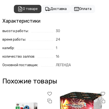
О товаре
Доставка
Оплата
Характеристики
высота работы:
30
время работы:
24
калибр:
1
количество залпов:
16
Основной поставщик:
ЛЕГЕНДА
Похожие товары