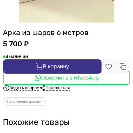
Арка из шаров 6 метров
5 700 ₽
В наличии
В корзину
Оформить в WhatsApp
Задать вопрос
Поделиться
Оформление шарами
Похожие товары