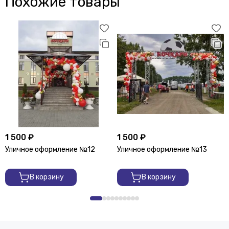
Похожие товары
1 500 ₽
1 500 ₽
Уличное оформление №12
Уличное оформление №13
В корзину
В корзину