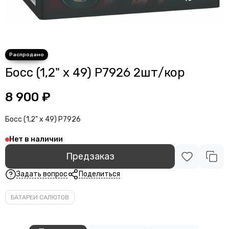
Босс (1,2" х 49) P7926 2шт/кор
8 900 ₽
Босс (1,2" х 49) P7926
Нет в наличии
Предзаказ
Задать вопрос
Поделиться
БАТАРЕИ САЛЮТОВ