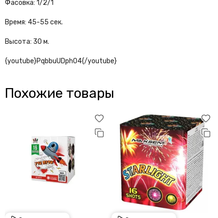
Фасовка: 1/2/1
Время: 45-55 сек.
Высота: 30 м.
{youtube}PqbbuUDph04{/youtube}
Похожие товары