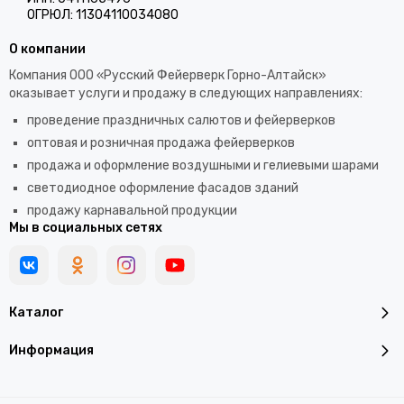
ОГРЮЛ: 11304110034080
О компании
Компания ООО «Русский Фейерверк Горно-Алтайск»
оказывает услуги и продажу в следующих направлениях:
проведение праздничных салютов и фейерверков
оптовая и розничная продажа фейерверков
продажа и оформление воздушными и гелиевыми шарами
светодиодное оформление фасадов зданий
продажу карнавальной продукции
Мы в социальных сетях
Каталог
Информация