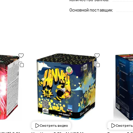
Основной поставщик:
Смотреть видео
Смотреть
2 250 ₽
2 250 ₽