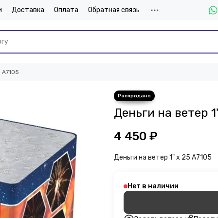
и
Доставка
Оплата
Обратная связь
5 А7105
Деньги на ветер 1
4 450 ₽
Деньги на ветер 1" х 25 А7105
Нет в наличии