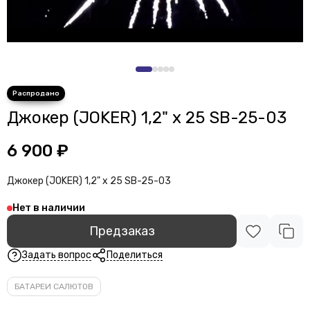
Джокер (JOKER) 1,2" х 25 SB-25-03
6 900 ₽
Джокер (JOKER) 1,2" х 25 SB-25-03
Нет в наличии
Предзаказ
Задать вопрос
Поделиться
БАТАРЕИ САЛЮТОВ