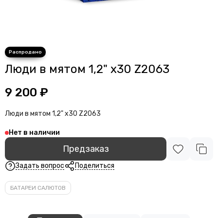
Люди в мятом 1,2" х30 Z2063
9 200 ₽
Люди в мятом 1,2" х30 Z2063
Нет в наличии
Предзаказ
Задать вопрос
Поделиться
БАТАРЕИ САЛЮТОВ