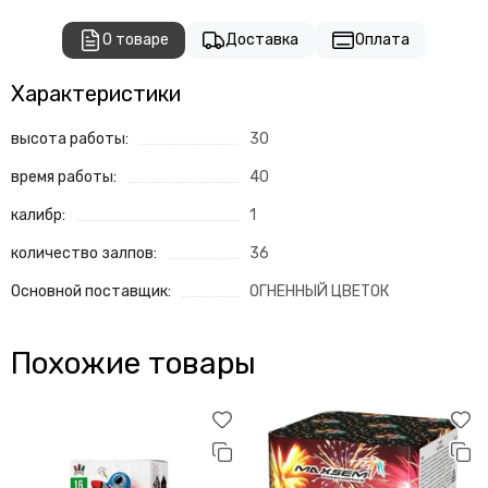
О товаре
Доставка
Оплата
Характеристики
высота работы:
30
время работы:
40
калибр:
1
количество залпов:
36
Основной поставщик:
ОГНЕННЫЙ ЦВЕТОК
Похожие товары