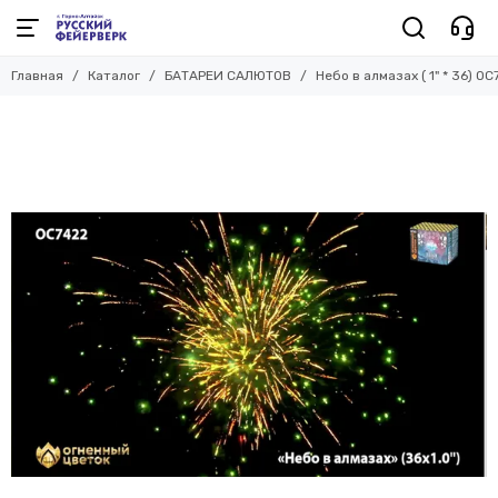
Главная
Каталог
БАТАРЕИ САЛЮТОВ
Небо в алмазах ( 1" * 36) О