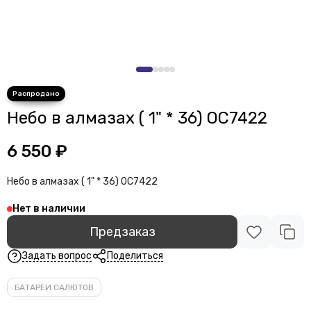
Небо в алмазах ( 1" * 36) ОС7422
6 550 ₽
Небо в алмазах ( 1" * 36) ОС7422
Нет в наличии
Предзаказ
Задать вопрос
Поделиться
БАТАРЕИ САЛЮТОВ