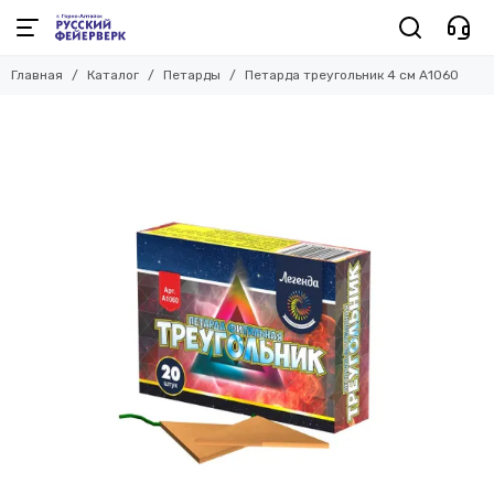
Главная
Каталог
Петарды
Петарда треугольник 4 см А1060