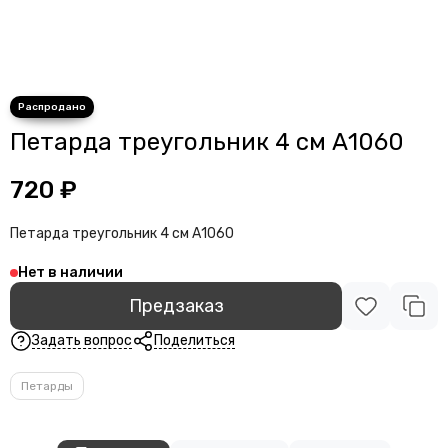
Петарда треугольник 4 см А1060
720 ₽
Петарда треугольник 4 см А1060
Нет в наличии
Предзаказ
Задать вопрос
Поделиться
Петарды