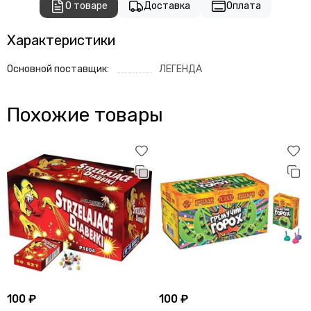
О товаре
Доставка
Оплата
Характеристики
Основной поставщик:
ЛЕГЕНДА
Похожие товары
100 ₽
100 ₽