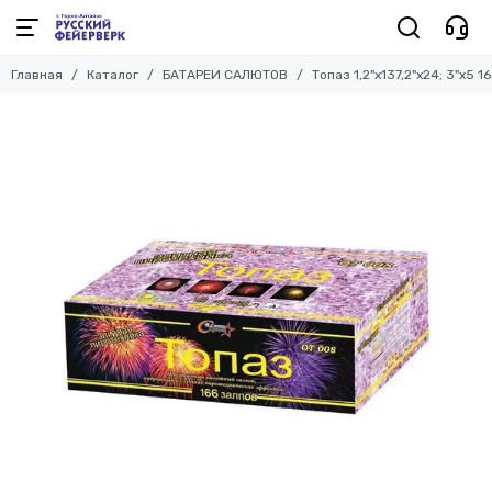
Главная
Каталог
БАТАРЕИ САЛЮТОВ
Топаз 1,2"х137,2"х24; 3"х5 1