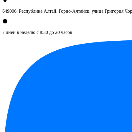
649006, Республика Алтай, Горно-Алтайск, улица Григория Чор
7 дней в неделю с 8:30 до 20 часов