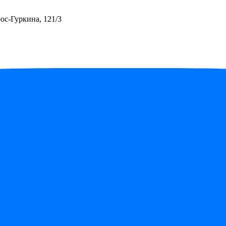
ос-Гуркина, 121/3