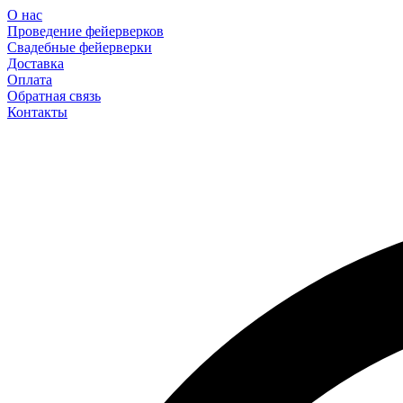
О нас
Проведение фейерверков
Свадебные фейерверки
Доставка
Оплата
Обратная связь
Контакты