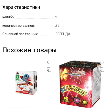
Характеристики
калибр:
1
количество залпов:
25
Основной поставщик:
ЛЕГЕНДА
Похожие товары