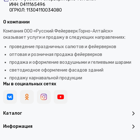
ИНН: 0411165496
ОГРЮЛ: 11304110034080
О компании
Компания ООО «Русский Фейерверк Горно-Алтайск»
оказывает услуги и продажу в следующих направлениях:
проведение праздничных салютов и фейерверков
оптовая и розничная продажа фейерверков
продажа и оформление воздушными и гелиевыми шарами
светодиодное оформление фасадов зданий
продажу карнавальной продукции
Мы в социальных сетях
Каталог
Информация