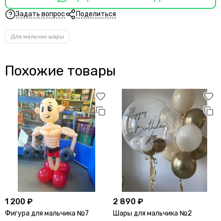
Задать вопрос
Поделиться
Для мальчик шары
Похожие товары
1 200 ₽
2 890 ₽
Фигура для мальчика №7
Шары для мальчика №2