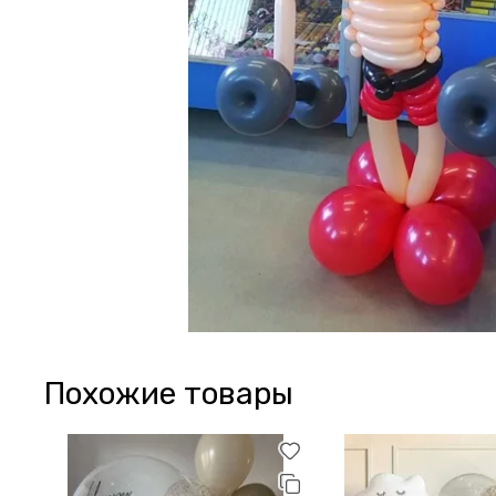
Похожие товары