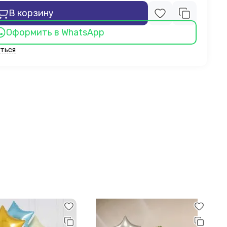
В корзину
Оформить в WhatsApp
ться