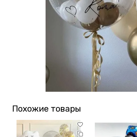
Похожие товары