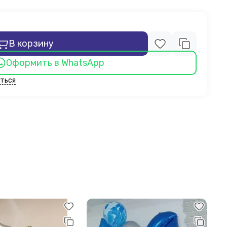
В корзину
Оформить в WhatsApp
ться